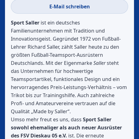
E-Mail schreiben
Sport Saller
ist ein deutsches
Familienunternehmen mit Tradition und
Innovationsgeist. Gegründet 1972 von Fußball-
Lehrer Richard Saller, zählt Saller heute zu den
größten Fußball-Teamsport-Ausrüstern
Deutschlands. Mit der Eigenmarke
Saller
steht
das Unternehmen für hochwertige
Teamsportartikel, funktionales Design und ein
hervorragendes Preis-Leistungs-Verhältnis – vom
Trikot bis zur Trainingshilfe. Auch zahlreiche
Profi- und Amateurvereine vertrauen auf die
Qualität „Made by Saller“.
Umso mehr freut es uns, dass
Sport Saller
sowohl ehemaliger als auch neuer Ausrüster
des FSV Dieskau 05 e.V.
ist. Die erneute