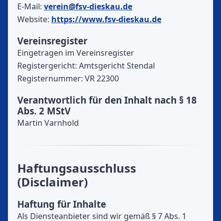
E-Mail:
verein@fsv-dieskau.de
Website:
https://www.fsv-dieskau.de
Vereinsregister
Eingetragen im Vereinsregister
Registergericht: Amtsgericht Stendal
Registernummer: VR 22300
Verantwortlich für den Inhalt nach § 18
Abs. 2 MStV
Martin Varnhold
Haftungsausschluss
(Disclaimer)
Haftung für Inhalte
Als Diensteanbieter sind wir gemäß § 7 Abs. 1