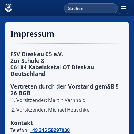
Suchen
Menü 
Impressum
FSV Dieskau 05 e.V.
Zur Schule 8
06184 Kabelsketal OT Dieskau
Deutschland
Vertreten durch den Vorstand gemäß §
26 BGB
Vorsitzender: Martin Varnhold
Vorsitzender: Michael Heuschkel
Kontakt
Telefon:
+49 345 58297930