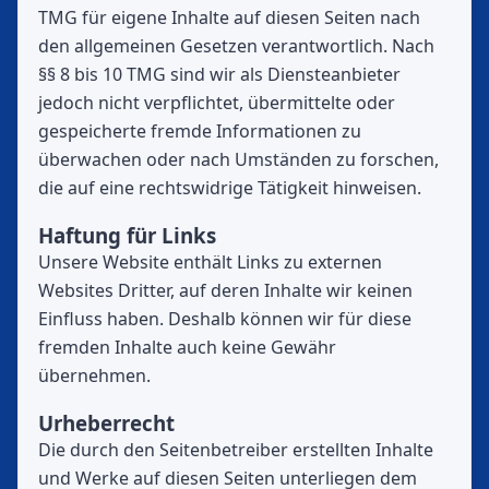
TMG für eigene Inhalte auf diesen Seiten nach
den allgemeinen Gesetzen verantwortlich. Nach
§§ 8 bis 10 TMG sind wir als Diensteanbieter
jedoch nicht verpflichtet, übermittelte oder
gespeicherte fremde Informationen zu
überwachen oder nach Umständen zu forschen,
die auf eine rechtswidrige Tätigkeit hinweisen.
Haftung für Links
Unsere Website enthält Links zu externen
Websites Dritter, auf deren Inhalte wir keinen
Einfluss haben. Deshalb können wir für diese
fremden Inhalte auch keine Gewähr
übernehmen.
Urheberrecht
Die durch den Seitenbetreiber erstellten Inhalte
und Werke auf diesen Seiten unterliegen dem